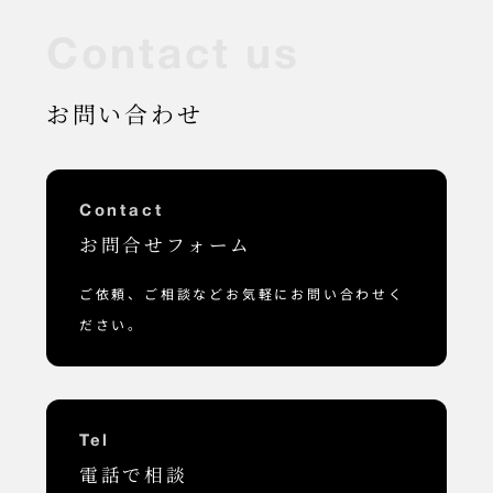
C
o
n
t
a
c
t
u
s
お問い合わせ
Contact
お問合せフォーム
ご依頼、ご相談などお気軽にお問い合わせく
ださい。
Tel
電話で相談