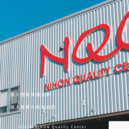
個人情報保護方針
個人情報の利用目的
©2026 NIHON Quality Center