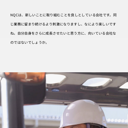
NQCは、新しいことに取り組むことを良しとしている会社です。同
じ業務に留まり続けるより刺激になりますし、なにより楽しいです
ね。自分自身をさらに成長させたいと思う方に、向いている会社な
のではないでしょうか。