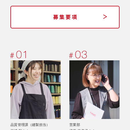
品質管理課（縫製担当）
営業部