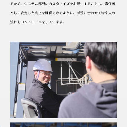
るため、システム部門にカスタマイズをお願いすることも。責任者
として安定した売上を確保できるように、状況に合わせて物や人の
流れをコントロールをしています。