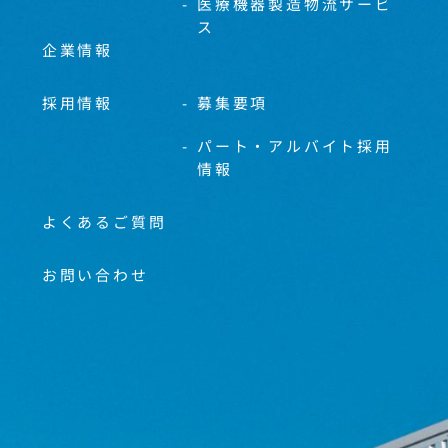
医療機器製造物流サービ
ス
企業情報
採用情報
募集要項
パート・アルバイト採用
情報
よくあるご質問
お問い合わせ