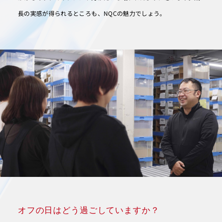
長の実感が得られるところも、NQCの魅力でしょう。
オフの日はどう過ごしていますか？