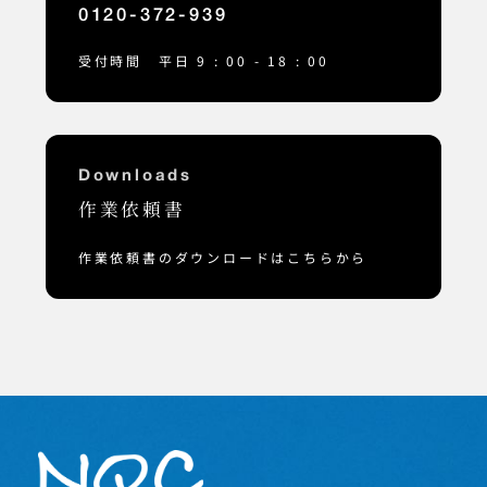
0120-372-939
受付時間 平日 9 : 00 - 18 : 00
Downloads
作業依頼書
作業依頼書のダウンロードはこちらから