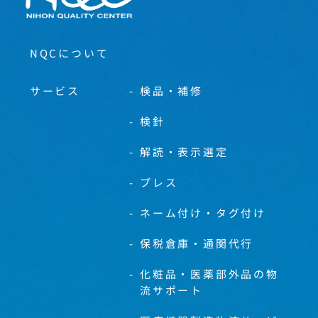
NQCについて
サービス
検品・補修
検針
解読・表示選定
プレス
ネーム付け・タグ付け
保税倉庫・通関代行
化粧品・医薬部外品の物
流サポート