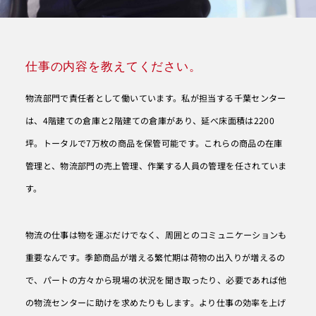
仕事の内容を教えてください。
物流部門で責任者として働いています。私が担当する千葉センター
は、4階建ての倉庫と2階建ての倉庫があり、延べ床面積は2200
坪。トータルで7万枚の商品を保管可能です。これらの商品の在庫
管理と、物流部門の売上管理、作業する人員の管理を任されていま
す。
物流の仕事は物を運ぶだけでなく、周囲とのコミュニケーションも
重要なんです。季節商品が増える繁忙期は荷物の出入りが増えるの
で、パートの方々から現場の状況を聞き取ったり、必要であれば他
の物流センターに助けを求めたりもします。より仕事の効率を上げ