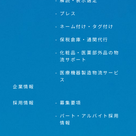
解読・表示選定
プレス
ネーム付け・タグ付け
保税倉庫・通関代行
化粧品・医薬部外品の物
流サポート
医療機器製造物流サービ
ス
企業情報
採用情報
募集要項
パート・アルバイト採用
情報