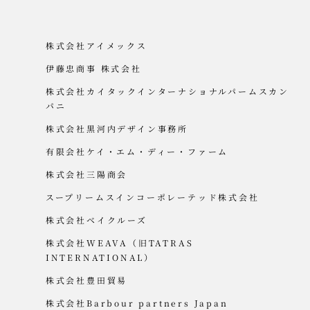
株式会社アイメックス
伊藤忠商事 株式会社
株式会社カイタックインターナショナルパームスカン
パニ
株式会社黒河内デザイン事務所
有限会社ケイ・エム・ディー・ファーム
株式会社三陽商会
スープリームスインコーポレーテッド株式会社
株式会社ベイクルーズ
株式会社WEAVA（旧TATRAS
INTERNATIONAL）
株式会社豊⽥貿易
株式会社Barbour partners Japan