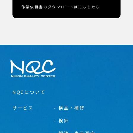
作業依頼書のダウンロードはこちらから
NQCについて
サービス
検品・補修
検針