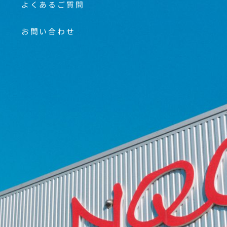
よくあるご質問
お問い合わせ