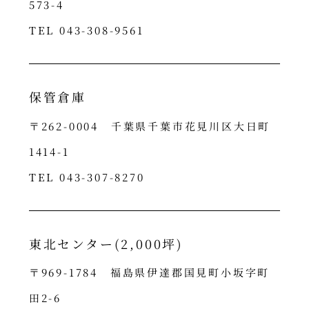
573-4
TEL 043-308-9561
保管倉庫
〒262-0004 千葉県千葉市花見川区大日町
1414-1
TEL 043-307-8270
東北センター(2,000坪)
〒969-1784 福島県伊達郡国見町小坂字町
田2-6