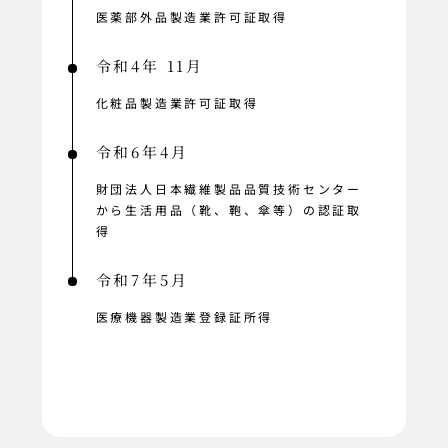
医薬部外品製造業許可証取得
令和4年 11月
化粧品製造業許可証取得
令和6年4月
財団法人日本繊維製品品質技術センター
から生活用品（靴、鞄、傘等）の認証取
得
令和7年5月
医療機器製造業登録証所得