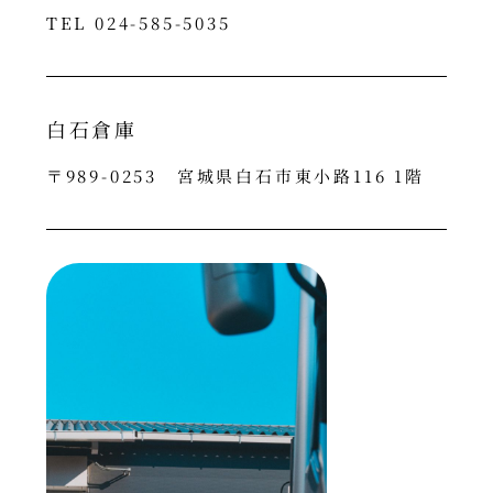
TEL 024-585-5035
白石倉庫
〒989-0253 宮城県白石市東小路116 1階