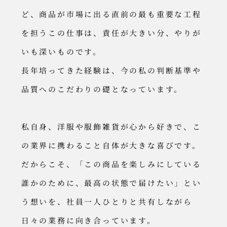
ど、商品が市場に出る直前の最も重要な工程
を担うこの仕事は、責任が大きい分、やりが
いも深いものです。
長年培ってきた経験は、今の私の判断基準や
品質へのこだわりの礎となっています。
私自身、洋服や服飾雑貨が心から好きで、こ
の業界に携わること自体が大きな喜びです。
だからこそ、「この商品を楽しみにしている
誰かのために、最高の状態で届けたい」とい
う想いを、社員一人ひとりと共有しながら
日々の業務に向き合っています。