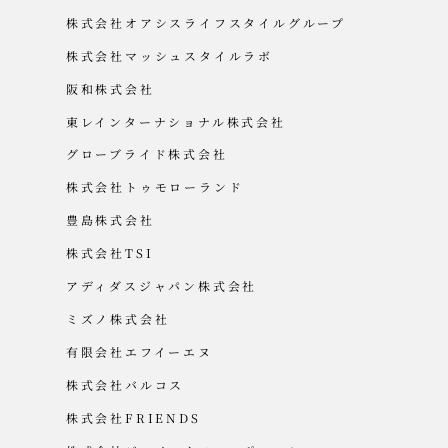
株式会社オアシスライフスタイルグループ
株式会社マッシュスタイルラボ
阪和株式会社
東レインターナショナル株式会社
グローブライド株式会社
株式会社トゥモローランド
豊島株式会社
株式会社TSI
アディダスジャパン株式会社
ミズノ株式会社
有限会社エフイーエヌ
株式会社バルコス
株式会社FRIENDS