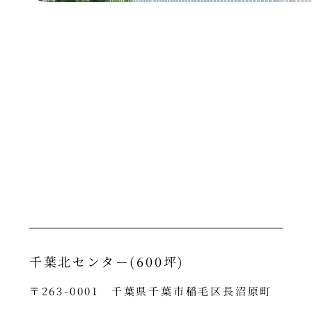
千葉北センター(600坪)
〒263-0001 千葉県千葉市稲毛区長沼原町