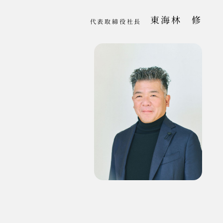
東海林 修
代表取締役社長