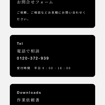
お問合せフォーム
ご依頼、ご相談などお気軽にお問い合わせく
ださい。
Tel
電話で相談
0120-372-939
受付時間 平日 9 : 00 - 18 : 00
Downloads
作業依頼書