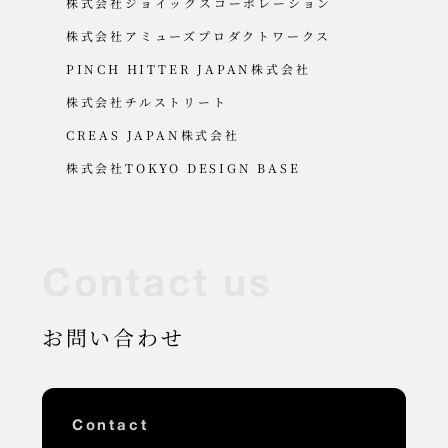
株式会社ジョイックスコーポレーション
株式会社アミューズプロダクトワークス
PINCH HITTER JAPAN株式会社
株式会社チルストリート
CREAS JAPAN株式会社
株式会社TOKYO DESIGN BASE
C
o
n
t
a
c
t
u
s
お問い合わせ
Contact