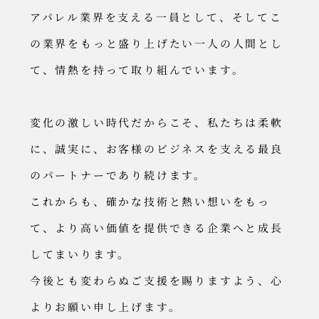
アパレル業界を支える一員として、そしてこ
の業界をもっと盛り上げたい一人の人間とし
て、情熱を持って取り組んでいます。
変化の激しい時代だからこそ、私たちは柔軟
に、誠実に、お客様のビジネスを支える最良
のパートナーであり続けます。
これからも、確かな技術と熱い想いをもっ
て、より高い価値を提供できる企業へと成長
してまいります。
今後とも変わらぬご支援を賜りますよう、心
よりお願い申し上げます。