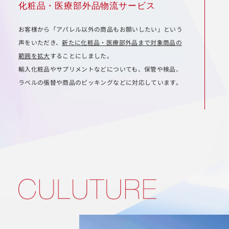
化粧品・医療部外品物流サービス
お客様から「アパレル以外の商品もお願いしたい」という
声をいただき、
新たに化粧品・医療部外品まで対象商品の
範囲を拡大
することにしました。
輸入化粧品やサプリメントなどについても、保管や検品、
ラベルの張替や商品のピッキングなどに対応しています。