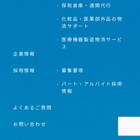
保税倉庫・通関代行
化粧品・医薬部外品の物
流サポート
医療機器製造物流サービ
ス
企業情報
採用情報
募集要項
パート・アルバイト採用
情報
よくあるご質問
お問い合わせ