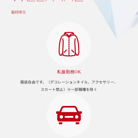
私服勤務OK
服装自由です。（デコレーションネイル、アクセサリー、
スカート禁止）※一部職種を除く