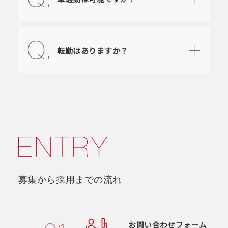
転勤はありますか？
募集から採用までの流れ
お問い合わせフォーム