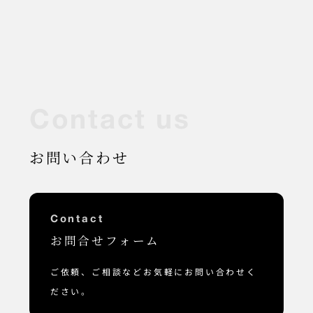
C
o
n
t
a
c
t
u
s
お問い合わせ
Contact
お問合せフォーム
ご依頼、ご相談などお気軽にお問い合わせく
ださい。