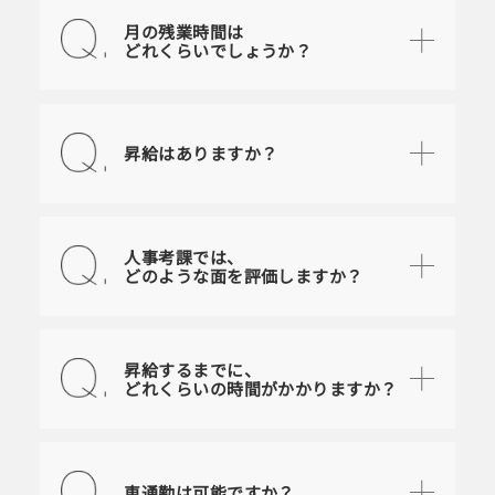
月の残業時間は
どれくらいでしょうか？
昇給はありますか？
人事考課では、
どのような面を評価しますか？
昇給するまでに、
どれくらいの時間がかかりますか？
車通勤は可能ですか？