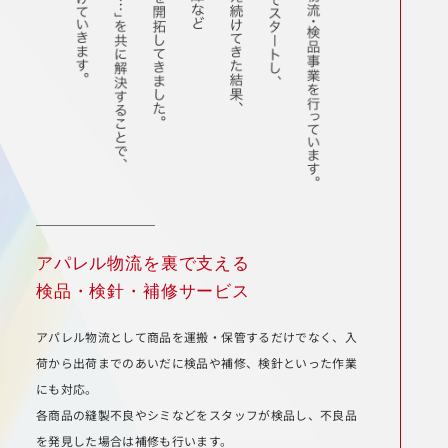
アパレル物流を裏で支える
検品・検針・補修サービス
アパレル物流として商品を運搬・保管するだけでなく、入
荷から出荷までのあいだに検品や補修、検針といった作業
にも対応。
各商品の縫製不良やシミなどをスタッフが検品し、不良品
を発見した場合は補修も行います。