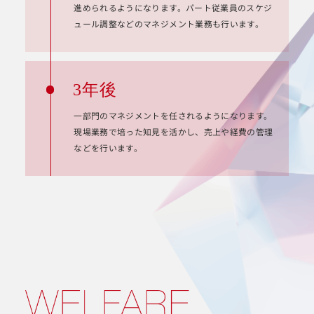
進められるようになります。パート従業員のスケジ
ュール調整などのマネジメント業務も行います。
3年後
一部門のマネジメントを任されるようになります。
現場業務で培った知見を活かし、売上や経費の管理
などを行います。