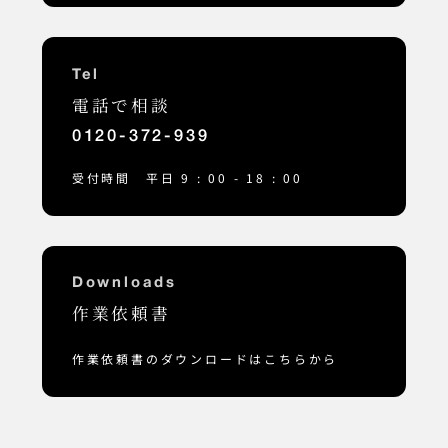
Tel
電話で相談
0120-372-939
受付時間 平日 9 : 00 - 18 : 00
Downloads
作業依頼書
作業依頼書のダウンロードはこちらから