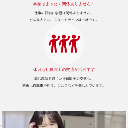
学歴はまったく関係ありません！
仕事の評価に学歴は関係ありません。
どんな人でも、スタートラインは一緒です。
休日も社員同士の交流が活発です
同じ趣味を通じた社員同士の交流も。
週末は自転車や釣り、ゴルフなどを楽しんでいます。