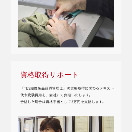
資格取得サポート
「TES繊維製品品質管理士」の資格取得に関わるテキスト
代や受験費用を、会社にて負担いたします。
合格した場合は資格手当として3万円を支給します。