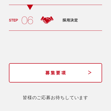
採用決定
皆様のご応募お待ちしています