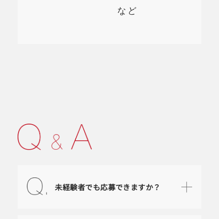
など
未経験者でも応募できますか？