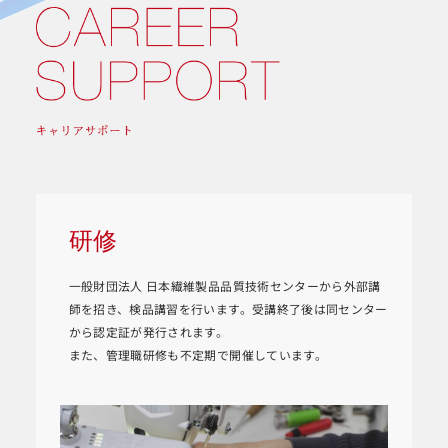
研修
一般財団法人 日本繊維製品品質技術センターから外部講
師を招き、検品講習を行います。受講終了後は同センター
から認定証が発行されます。
また、管理職研修も不定期で開催しています。