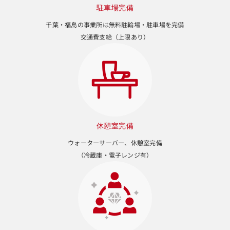
駐車場完備
千葉・福島の事業所は無料駐輪場・駐車場を完備
交通費支給（上限あり）
休憩室完備
ウォーターサーバー、休憩室完備
（冷蔵庫・電子レンジ有）