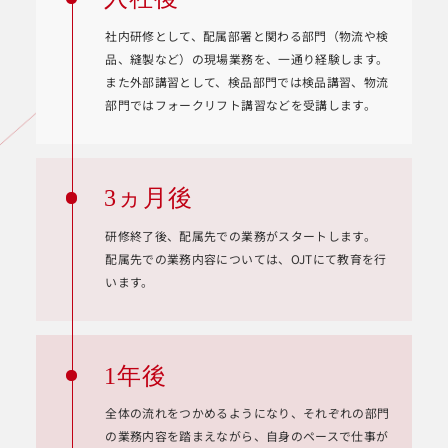
社内研修として、配属部署と関わる部門（物流や検
品、縫製など）の現場業務を、一通り経験します。
また外部講習として、検品部門では検品講習、物流
部門ではフォークリフト講習などを受講します。
3ヵ月後
研修終了後、配属先での業務がスタートします。
配属先での業務内容については、OJTにて教育を行
います。
1年後
全体の流れをつかめるようになり、それぞれの部門
の業務内容を踏まえながら、自身のペースで仕事が