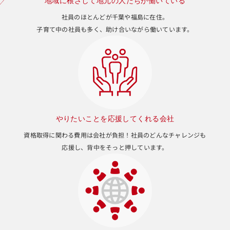
地域に根ざして地元の人たちが働いている
社員のほとんどが千葉や福島に在住。
子育て中の社員も多く、助け合いながら働いています。
やりたいことを応援してくれる会社
資格取得に関わる費用は会社が負担！社員のどんなチャレンジも
応援し、背中をそっと押しています。